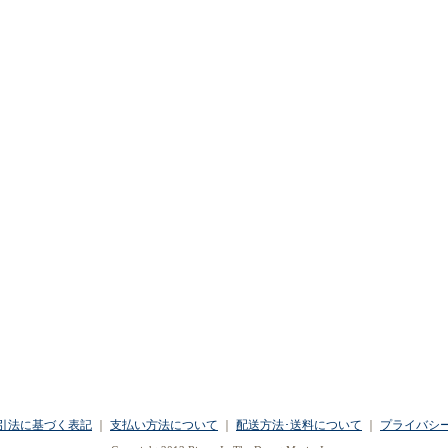
引法に基づく表記
｜
支払い方法について
｜
配送方法･送料について
｜
プライバシ