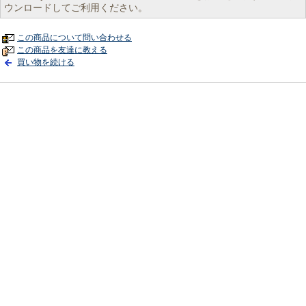
ウンロードしてご利用ください。
この商品について問い合わせる
この商品を友達に教える
買い物を続ける