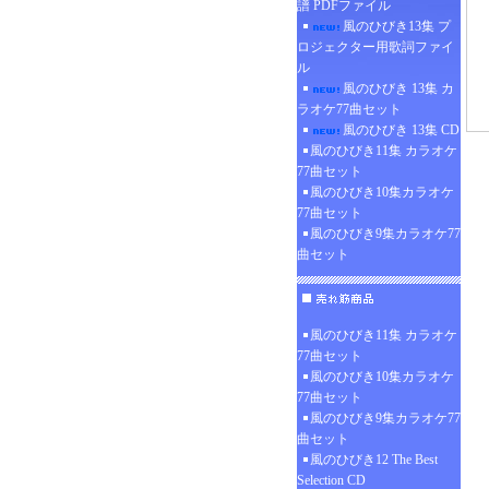
譜 PDFファイル
風のひびき13集 プ
ロジェクター用歌詞ファイ
ル
風のひびき 13集 カ
ラオケ77曲セット
風のひびき 13集 CD
風のひびき11集 カラオケ
77曲セット
風のひびき10集カラオケ
77曲セット
風のひびき9集カラオケ77
曲セット
風のひびき11集 カラオケ
77曲セット
風のひびき10集カラオケ
77曲セット
風のひびき9集カラオケ77
曲セット
風のひびき12 The Best
Selection CD